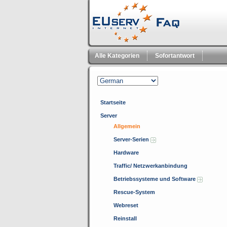
Alle Kategorien
Sofortantwort
Startseite
Server
Allgemein
Server-Serien
Hardware
Traffic/ Netzwerkanbindung
Betriebssysteme und Software
Rescue-System
Webreset
Reinstall