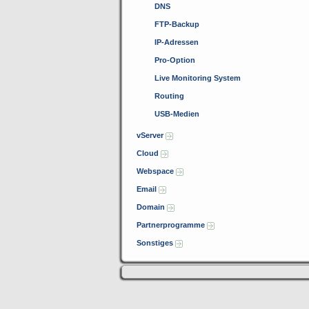
DNS
FTP-Backup
IP-Adressen
Pro-Option
Live Monitoring System
Routing
USB-Medien
vServer
Cloud
Webspace
Email
Domain
Partnerprogramme
Sonstiges