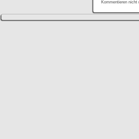
Kommentieren nicht 