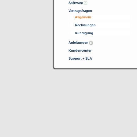
Software
Vertragsfragen
Allgemein
Rechnungen
Kündigung
Anleitungen
Kundencenter
Support + SLA