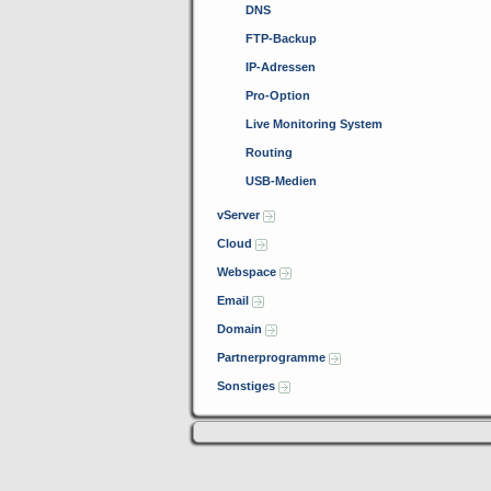
DNS
FTP-Backup
IP-Adressen
Pro-Option
Live Monitoring System
Routing
USB-Medien
vServer
Cloud
Webspace
Email
Domain
Partnerprogramme
Sonstiges