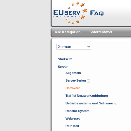
Alle Kategorien
Sofortantwort
Startseite
Server
Allgemein
Server-Serien
Hardware
Traffic/ Netzwerkanbindung
Betriebssysteme und Software
Rescue-System
Webreset
Reinstall