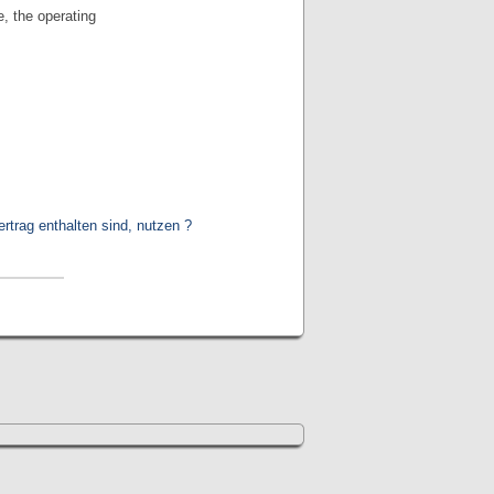
e, the operating
trag enthalten sind, nutzen ?