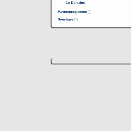
Co-Domains
Partnerprogramme
Sonstiges