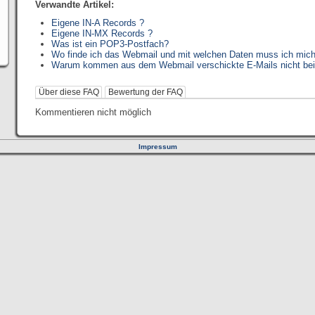
Verwandte Artikel:
Eigene IN-A Records ?
Eigene IN-MX Records ?
Was ist ein POP3-Postfach?
Wo finde ich das Webmail und mit welchen Daten muss ich mich
Warum kommen aus dem Webmail verschickte E-Mails nicht be
Über diese FAQ
Bewertung der FAQ
Kommentieren nicht möglich
Impressum