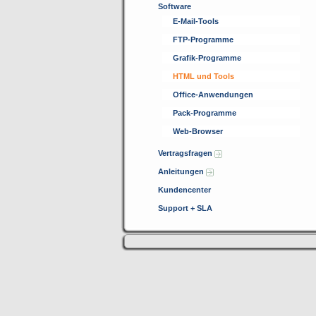
Software
E-Mail-Tools
FTP-Programme
Grafik-Programme
HTML und Tools
Office-Anwendungen
Pack-Programme
Web-Browser
Vertragsfragen
Anleitungen
Kundencenter
Support + SLA